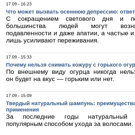
17.09 - 16:23
Что может вызвать осеннюю депрессию: ответ
С сокращением светового дня и по
большинства людей могут возни
подавленности и даже апатии, а частые 
лишь усиливают переживания.
17.09 - 15:33
Почему нельзя снимать кожуру с горького огу
По внешнему виду огурца никогда нельз
он будет на вкус — горьким или нет.
17.09 - 15:09
Твердый натуральный шампунь: преимущества
применения
За последние годы натуральный 
популярным способом ухода за волосами.