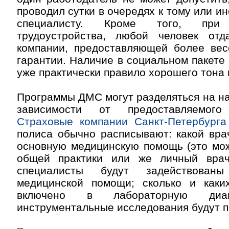
проводил сутки в очередях к тому или и
специалисту. Кроме того, пр
трудоустройства, любой человек отд
компании, предоставляющей более ве
гарантии. Наличие в социальном пакете
уже практически правило хорошего тона 
Программы ДМС могут разделяться на на
зависимости от предоставляемого
Страховые компании Санкт-Петербурга
полиса обычно расписывают: какой вра
основную медицинскую помощь (это мож
общей практики или же личный врач
специалисты будут задействован
медицинской помощи; сколько и каки
включено в лабораторную диагн
инструментальные исследования будут 