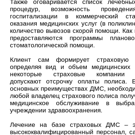
Также оговаривается список лечебн
процедур, возможность проведе
госпитализации в коммерческий ста
оказания медицинских услуг (в поликлин
количество вывозов скорой помощи. Как 
предоставляются программы планов
стоматологической помощи.
Клиент сам формирует страховую 
определяя вид и объем медицинских 
некоторые страховые компании Са
допускают отсрочку оплаты полиса. 
основных преимуществах ДМС, необходи
любой владелец страхового полиса полу
медицинское обслуживание в выбр
учреждении здравоохранения.
Лечение на базе страховых ДМС – э
высококвалифицированный персонал, с