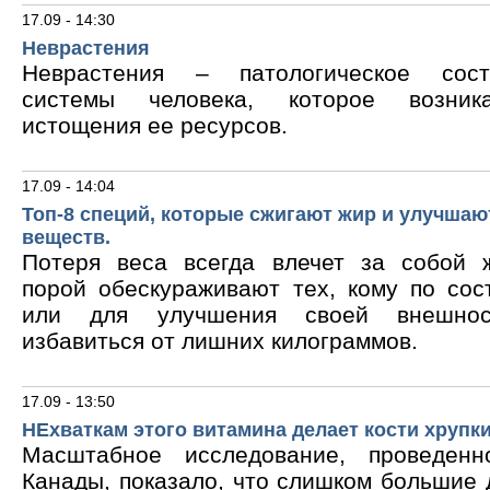
17.09 - 14:30
Неврастения
Неврастения – патологическое сос
системы человека, которое возник
истощения ее ресурсов.
17.09 - 14:04
Топ-8 специй, которые сжигают жир и улучшаю
веществ.
Потеря веса всегда влечет за собой 
порой обескураживают тех, кому по сос
или для улучшения своей внешнос
избавиться от лишних килограммов.
17.09 - 13:50
НЕхваткам этого витамина делает кости хрупк
Масштабное исследование, проведен
Канады, показало, что слишком большие