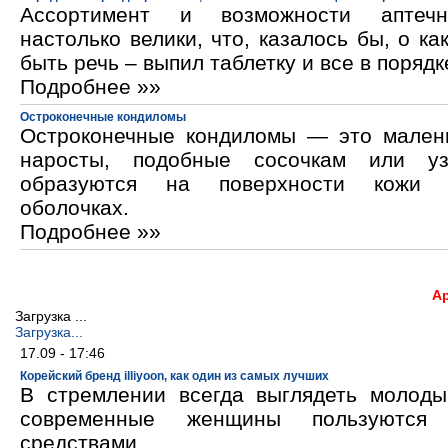
Ассортимент и возможности аптечн
настолько велики, что, казалось бы, о ка
быть речь – выпил таблетку и все в порядк
Подробнее »»
Остроконечные кондиломы
Остроконечные кондиломы — это мален
наросты, подобные сосочкам или уз
образуются на поверхности кожи 
оболочках.
Подробнее »»
А
Загрузка ...
Загрузка...
17.09 - 17:46
Корейский бренд illiyoon, как один из самых лучших
В стремлении всегда выглядеть молод
современные женщины пользуются к
средствами