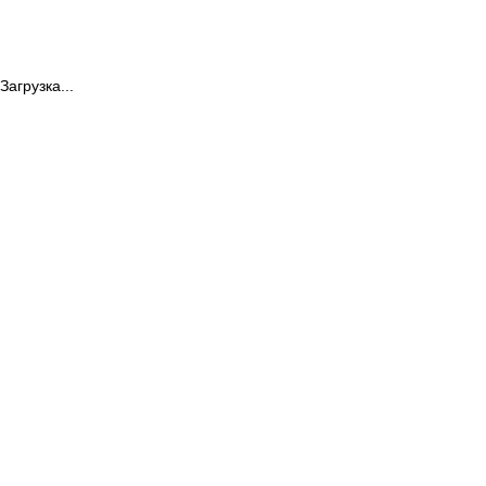
Загрузка...