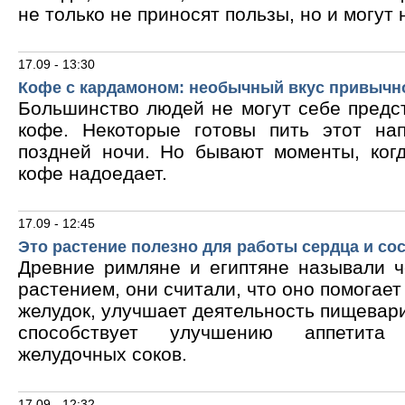
не только не приносят пользы, но и могут 
17.09 - 13:30
Кофе с кардамоном: необычный вкус привычн
Большинство людей не могут себе предс
кофе. Некоторые готовы пить этот на
поздней ночи. Но бывают моменты, ког
кофе надоедает.
17.09 - 12:45
Это растение полезно для работы сердца и со
Древние римляне и египтяне называли 
растением, они считали, что оно помогает
желудок, улучшает деятельность пищевари
способствует улучшению аппетита
желудочных соков.
17.09 - 12:32