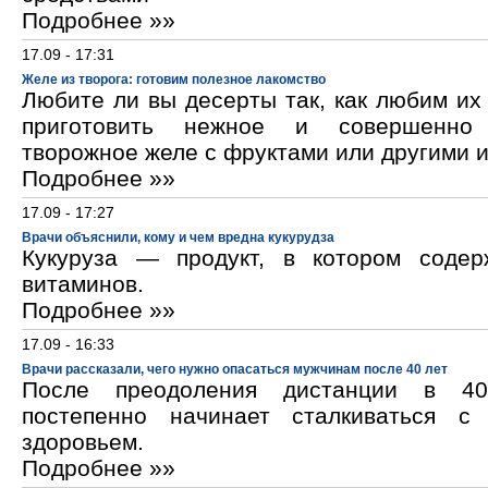
Подробнее »»
17.09 - 17:31
Желе из творога: готовим полезное лакомство
Любите ли вы десерты так, как любим и
приготовить нежное и совершенно
творожное желе с фруктами или другими 
Подробнее »»
17.09 - 17:27
Врачи объяснили, кому и чем вредна кукурудза
Кукуруза — продукт, в котором содер
витаминов.
Подробнее »»
17.09 - 16:33
Врачи рассказали, чего нужно опасаться мужчинам после 40 лет
После преодоления дистанции в 40
постепенно начинает сталкиваться с
здоровьем.
Подробнее »»