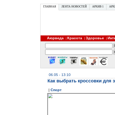
ГЛАВНАЯ
ЛЕНТА НОВОСТЕЙ
АРХИВ 1
АРХ
Аюрведа
Красота
Здоровье
Инт
|
|
|
06.05 - 13:10
Как выбрать кроссовки для 
|
Спорт