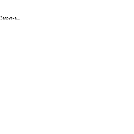
Загрузка...