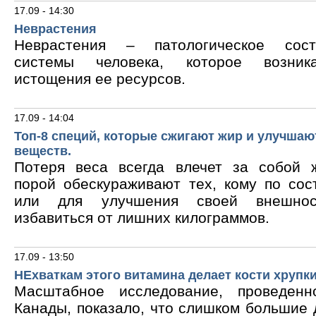
17.09 - 14:30
Неврастения
Неврастения – патологическое сос
системы человека, которое возник
истощения ее ресурсов.
17.09 - 14:04
Топ-8 специй, которые сжигают жир и улучшаю
веществ.
Потеря веса всегда влечет за собой 
порой обескураживают тех, кому по сос
или для улучшения своей внешнос
избавиться от лишних килограммов.
17.09 - 13:50
НЕхваткам этого витамина делает кости хрупк
Масштабное исследование, проведен
Канады, показало, что слишком большие