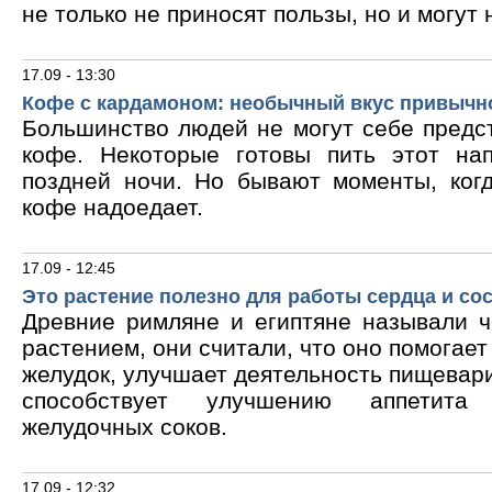
не только не приносят пользы, но и могут 
17.09 - 13:30
Кофе с кардамоном: необычный вкус привычн
Большинство людей не могут себе предс
кофе. Некоторые готовы пить этот на
поздней ночи. Но бывают моменты, ког
кофе надоедает.
17.09 - 12:45
Это растение полезно для работы сердца и со
Древние римляне и египтяне называли 
растением, они считали, что оно помогает
желудок, улучшает деятельность пищевари
способствует улучшению аппетита
желудочных соков.
17.09 - 12:32