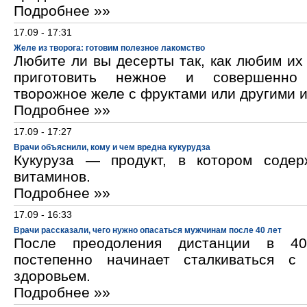
Подробнее »»
17.09 - 17:31
Желе из творога: готовим полезное лакомство
Любите ли вы десерты так, как любим и
приготовить нежное и совершенно
творожное желе с фруктами или другими 
Подробнее »»
17.09 - 17:27
Врачи объяснили, кому и чем вредна кукурудза
Кукуруза — продукт, в котором содер
витаминов.
Подробнее »»
17.09 - 16:33
Врачи рассказали, чего нужно опасаться мужчинам после 40 лет
После преодоления дистанции в 40
постепенно начинает сталкиваться с
здоровьем.
Подробнее »»