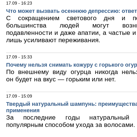
17.09 - 16:23
Что может вызвать осеннюю депрессию: ответ
С сокращением светового дня и по
большинства людей могут возни
подавленности и даже апатии, а частые 
лишь усиливают переживания.
17.09 - 15:33
Почему нельзя снимать кожуру с горького огу
По внешнему виду огурца никогда нельз
он будет на вкус — горьким или нет.
17.09 - 15:09
Твердый натуральный шампунь: преимущества
применения
За последние годы натуральный 
популярным способом ухода за волосами.