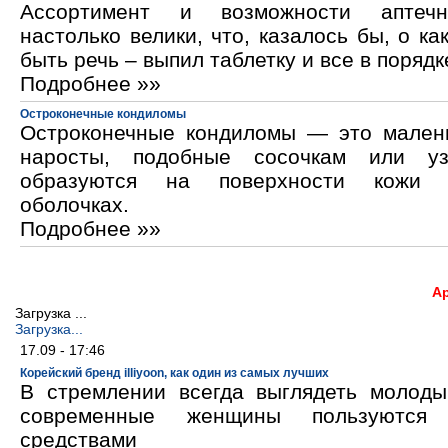
Ассортимент и возможности аптечн
настолько велики, что, казалось бы, о ка
быть речь – выпил таблетку и все в порядк
Подробнее »»
Остроконечные кондиломы
Остроконечные кондиломы — это мален
наросты, подобные сосочкам или уз
образуются на поверхности кожи 
оболочках.
Подробнее »»
А
Загрузка ...
Загрузка...
17.09 - 17:46
Корейский бренд illiyoon, как один из самых лучших
В стремлении всегда выглядеть молод
современные женщины пользуются к
средствами