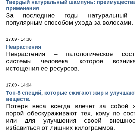
Твердый натуральный шампунь: преимущества
применения
За последние годы натуральный 
популярным способом ухода за волосами.
17.09 - 14:30
Неврастения
Неврастения – патологическое сос
системы человека, которое возник
истощения ее ресурсов.
17.09 - 14:04
Топ-8 специй, которые сжигают жир и улучшаю
веществ.
Потеря веса всегда влечет за собой 
порой обескураживают тех, кому по сос
или для улучшения своей внешнос
избавиться от лишних килограммов.