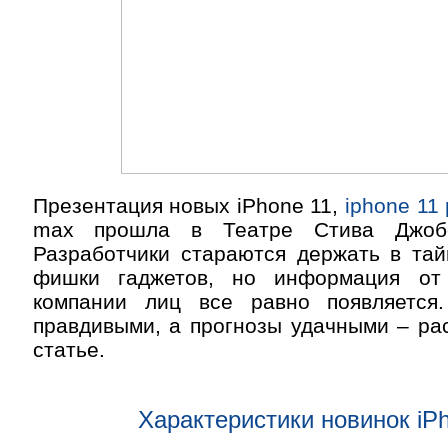
Презентация новых iPhone 11,
iphone 11 
max прошла в Театре Стива Джобс
Разработчики стараются держать в тай
фишки гаджетов, но информация от
компании лиц все равно появляется
правдивыми, а прогнозы удачными – ра
статье.
Характеристики новинок iP