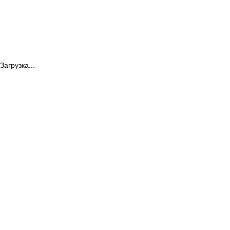
Загрузка...