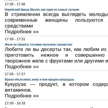
17.09 - 17:46
Корейский бренд illiyoon, как один из самых лучших
В стремлении всегда выглядеть молод
современные женщины пользуются к
средствами
Подробнее »»
17.09 - 17:31
Желе из творога: готовим полезное лакомство
Любите ли вы десерты так, как любим и
приготовить нежное и совершенно
творожное желе с фруктами или другими 
Подробнее »»
17.09 - 17:27
Врачи объяснили, кому и чем вредна кукурудза
Кукуруза — продукт, в котором содер
витаминов.
Подробнее »»
17.09 - 16:33