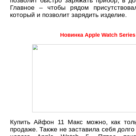
позволит быстро заряжать прибор, в до
Главное – чтобы рядом присутствова
который и позволит зарядить изделие.
Новинка Apple Watch Series
Купить Айфон 11 Макс можно, как толь
продаже. Также не заставила себя долго