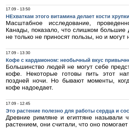
17.09 - 13:50
НЕхваткам этого витамина делает кости хрупк
Масштабное исследование, проведен
Канады, показало, что слишком большие
не только не приносят пользы, но и могут 
17.09 - 13:30
Кофе с кардамоном: необычный вкус привычн
Большинство людей не могут себе предс
кофе. Некоторые готовы пить этот на
поздней ночи. Но бывают моменты, ког
кофе надоедает.
17.09 - 12:45
Это растение полезно для работы сердца и со
Древние римляне и египтяне называли 
растением, они считали, что оно помогает