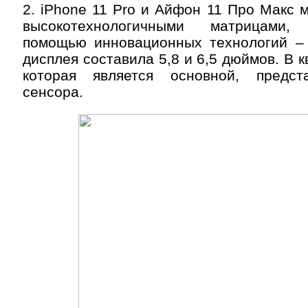
2. iPhone 11 Pro и Айфон 11 Про Макс м
высокотехнологичными матрицами
помощью инновационных технологий –
дисплея составила 5,8 и 6,5 дюймов. В 
которая является основной, предс
сенсора.