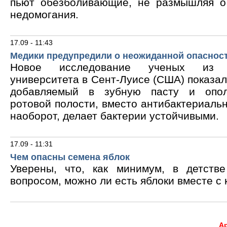
пьют обезболивающие, не размышляя о
недомогания.
17.09 - 11:43
Медики предупредили о неожиданной опасност
Новое исследование ученых из В
университета в Сент-Луисе (США) показало
добавляемый в зубную пасту и опол
ротовой полости, вместо антибактериальн
наоборот, делает бактерии устойчивыми.
17.09 - 11:31
Чем опасны семена яблок
Уверены, что, как минимум, в детств
вопросом, можно ли есть яблоки вместе с 
А