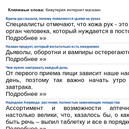
Ключевые слова:
бижутерия интернет магазин
Врачи рассказали, почему появляются цыпки на руках
Специалисты отмечают, что кожа рук - эт
орган человека, который нуждается в пос
Подробнее »»
Назван продукт, который желательно есть ежедневно
Дьяволы, оборотни и вампиры остерегают
Подробнее »»
Чем нужно завтракать каждый день
От первого приема пищи зависит наше на
день, поэтому так важно начать утро
завтрака.
Подробнее »»
Народная Аюрведа: растения, полностью заменяющие лекарства
Ассортимент и возможности аптечн
настолько велики, что, казалось бы, о ка
быть речь – выпил таблетку и все в порядк
Подробнее »»