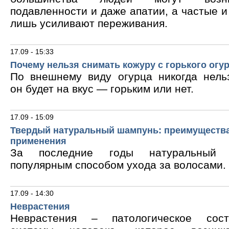
подавленности и даже апатии, а частые 
лишь усиливают переживания.
17.09 - 15:33
Почему нельзя снимать кожуру с горького огу
По внешнему виду огурца никогда нельз
он будет на вкус — горьким или нет.
17.09 - 15:09
Твердый натуральный шампунь: преимущества
применения
За последние годы натуральный 
популярным способом ухода за волосами.
17.09 - 14:30
Неврастения
Неврастения – патологическое сос