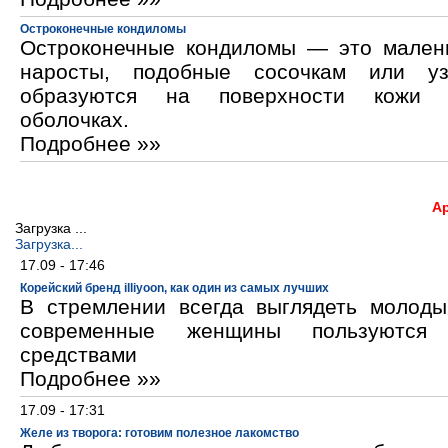
Остроконечные кондиломы
Остроконечные кондиломы — это мален
наросты, подобные сосочкам или уз
образуются на поверхности кожи 
оболочках.
Подробнее »»
А
Загрузка ...
Загрузка...
17.09 - 17:46
Корейский бренд illiyoon, как один из самых лучших
В стремлении всегда выглядеть молод
современные женщины пользуются к
средствами
Подробнее »»
17.09 - 17:31
Желе из творога: готовим полезное лакомство