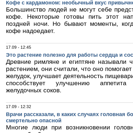
Кофе с кардамоном: необычный вкус привычн
Большинство людей не могут себе предс
кофе. Некоторые готовы пить этот на
поздней ночи. Но бывают моменты, ког
кофе надоедает.
17.09 - 12:45
Это растение полезно для работы сердца и со
Древние римляне и египтяне называли 
растением, они считали, что оно помогает
желудок, улучшает деятельность пищевари
способствует улучшению аппетита
желудочных соков.
17.09 - 12:32
Врачи рассказали, в каких случаях головная б
смертельно опасной
Многие люди при возникновении голов