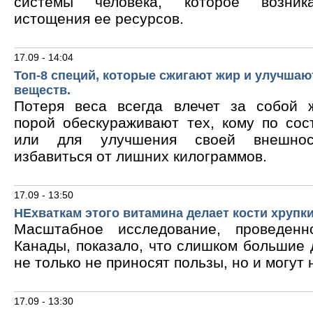
системы человека, которое возник
истощения ее ресурсов.
17.09 - 14:04
Топ-8 специй, которые сжигают жир и улучшаю
веществ.
Потеря веса всегда влечет за собой 
порой обескураживают тех, кому по сос
или для улучшения своей внешнос
избавиться от лишних килограммов.
17.09 - 13:50
НЕхваткам этого витамина делает кости хрупк
Масштабное исследование, проведен
Канады, показало, что слишком большие
не только не приносят пользы, но и могут 
17.09 - 13:30