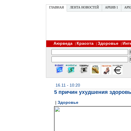
ГЛАВНАЯ
ЛЕНТА НОВОСТЕЙ
АРХИВ 1
АРХ
Аюрведа
Красота
Здоровье
Инт
|
|
|
16.11 - 10:20
5 причин ухудшения здоровь
|
Здоровье