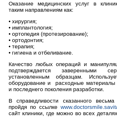
Оказание медицинских услуг в клини
таким направлениям как:
• хирургия;
• имплантология;
• ортопедия (протезирование);
• ортодонтия;
• терапия;
• гигиена и отбеливание.
Качество любых операций и манипуля
подтверждается заверенными се
установленным образцам. Используе
оборудование и расходные материалы 
и последнего поколения разработки.
В справедливости сказанного весьма 
пройдя по ссылке
www.doctorsmile.savit
сайт клиники, где можно во всех деталя