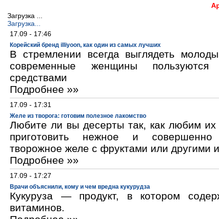
А
Загрузка ...
Загрузка...
17.09 - 17:46
Корейский бренд illiyoon, как один из самых лучших
В стремлении всегда выглядеть молод
современные женщины пользуются к
средствами
Подробнее »»
17.09 - 17:31
Желе из творога: готовим полезное лакомство
Любите ли вы десерты так, как любим и
приготовить нежное и совершенно
творожное желе с фруктами или другими 
Подробнее »»
17.09 - 17:27
Врачи объяснили, кому и чем вредна кукурудза
Кукуруза — продукт, в котором содер
витаминов.