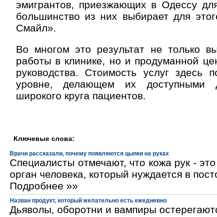
эмигрантов, приезжающих в Одессу для
большинство из них выбирает для этог
Смайл».
Во многом это результат не только вы
работы в клинике, но и продуманной це
руководства. Стоимость услуг здесь п
уровне, делающем их доступными 
широкого круга пациентов.
Ключевые слова:
Врачи рассказали, почему появляются цыпки на руках
Специалисты отмечают, что кожа рук - эт
орган человека, который нуждается в пос
Подробнее »»
Назван продукт, который желательно есть ежедневно
Дьяволы, оборотни и вампиры остерегают