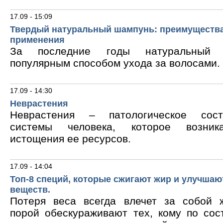
17.09 - 15:09
Твердый натуральный шампунь: преимущества
применения
За последние годы натуральный 
популярным способом ухода за волосами.
17.09 - 14:30
Неврастения
Неврастения – патологическое сос
системы человека, которое возник
истощения ее ресурсов.
17.09 - 14:04
Топ-8 специй, которые сжигают жир и улучшаю
веществ.
Потеря веса всегда влечет за собой 
порой обескураживают тех, кому по сос