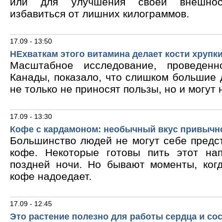
или для улучшения своей внешнос
избавиться от лишних килограммов.
17.09 - 13:50
НЕхваткам этого витамина делает кости хрупк
Масштабное исследование, проведен
Канады, показало, что слишком большие
не только не приносят пользы, но и могут 
17.09 - 13:30
Кофе с кардамоном: необычный вкус привычн
Большинство людей не могут себе предс
кофе. Некоторые готовы пить этот на
поздней ночи. Но бывают моменты, ког
кофе надоедает.
17.09 - 12:45
Это растение полезно для работы сердца и со