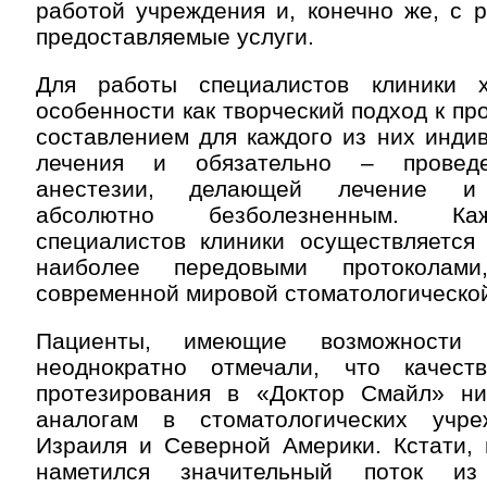
работой учреждения и, конечно же, с 
предоставляемые услуги.
Для работы специалистов клиники х
особенности как творческий подход к пр
составлением для каждого из них инди
лечения и обязательно – проведе
анестезии, делающей лечение и 
абсолютно безболезненным. Ка
специалистов клиники осуществляется 
наиболее передовыми протоколам
современной мировой стоматологической
Пациенты, имеющие возможности 
неоднократно отмечали, что качес
протезирования в «Доктор Смайл» н
аналогам в стоматологических учре
Израиля и Северной Америки. Кстати, 
наметился значительный поток и