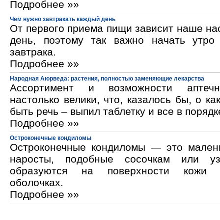
Подробнее »»
Чем нужно завтракать каждый день
От первого приема пищи зависит наше на
день, поэтому так важно начать утро
завтрака.
Подробнее »»
Народная Аюрведа: растения, полностью заменяющие лекарства
Ассортимент и возможности аптечн
настолько велики, что, казалось бы, о ка
быть речь – выпил таблетку и все в порядк
Подробнее »»
Остроконечные кондиломы
Остроконечные кондиломы — это мален
наросты, подобные сосочкам или уз
образуются на поверхности кожи 
оболочках.
Подробнее »»