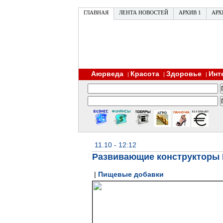
ГЛАВНАЯ
ЛЕНТА НОВОСТЕЙ
АРХИВ 1
АРХ
Аюрведа
Красота
Здоровье
Инт
|
|
|
11.10 - 12:12
Развивающие конструкторы 
|
Пищевые добавки