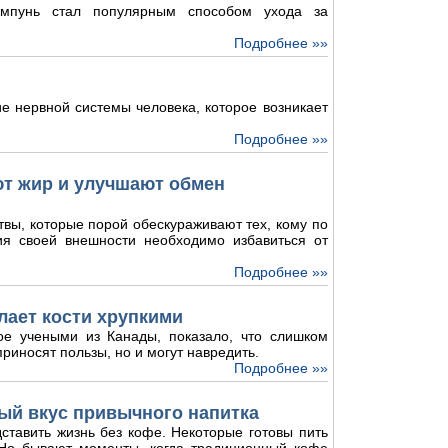
мпунь стал популярным способом ухода за
Подробнее »»
е нервной системы человека, которое возникает
Подробнее »»
ют жир и улучшают обмен
твы, которые порой обескураживают тех, кому по
ия своей внешности необходимо избавиться от
Подробнее »»
лает кости хрупкими
ое учеными из Канады, показало, что слишком
риносят пользы, но и могут навредить.
Подробнее »»
ый вкус привычного напитка
ставить жизнь без кофе. Некоторые готовы пить