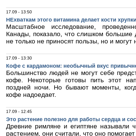
17.09 - 13:50
НЕхваткам этого витамина делает кости хрупк
Масштабное исследование, проведен
Канады, показало, что слишком большие
не только не приносят пользы, но и могут 
17.09 - 13:30
Кофе с кардамоном: необычный вкус привычн
Большинство людей не могут себе предс
кофе. Некоторые готовы пить этот на
поздней ночи. Но бывают моменты, ког
кофе надоедает.
17.09 - 12:45
Это растение полезно для работы сердца и со
Древние римляне и египтяне называли 
растением, они считали, что оно помогает