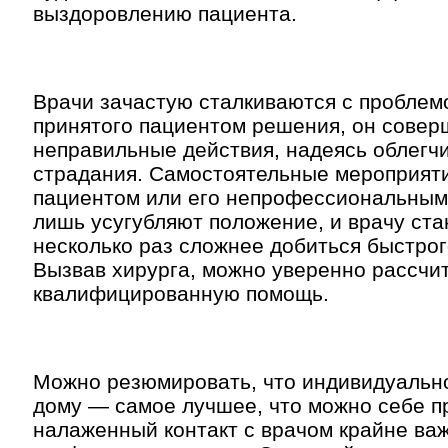
выздоровлению пациента.
Врачи зачастую сталкиваются с проблем
принятого пациентом решения, он совер
неправильные действия, надеясь облегчи
страдания. Самостоятельные мероприят
пациентом или его непрофессиональным
лишь усугубляют положение, и врачу ста
несколько раз сложнее добиться быстро
Вызвав хирурга, можно уверенно рассчи
квалифицированную помощь.
Можно резюмировать, что индивидуальн
дому — самое лучшее, что можно себе пре
налаженный контакт с врачом крайне важ