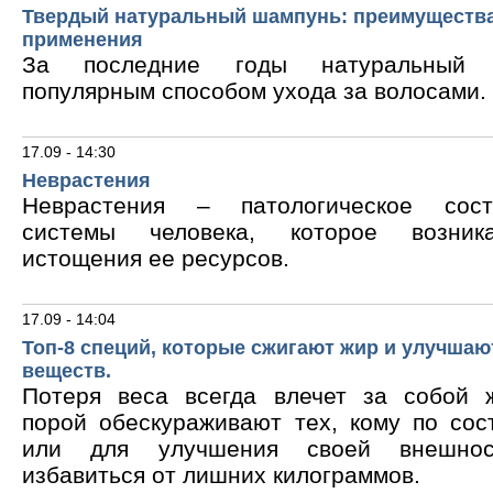
Твердый натуральный шампунь: преимущества
применения
За последние годы натуральный 
популярным способом ухода за волосами.
17.09 - 14:30
Неврастения
Неврастения – патологическое сос
системы человека, которое возник
истощения ее ресурсов.
17.09 - 14:04
Топ-8 специй, которые сжигают жир и улучшаю
веществ.
Потеря веса всегда влечет за собой 
порой обескураживают тех, кому по сос
или для улучшения своей внешнос
избавиться от лишних килограммов.