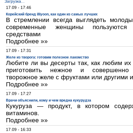
Загрузка...
17.09 - 17:46
Корейский бренд illiyoon, как один из самых лучших
В стремлении всегда выглядеть молод
современные женщины пользуются к
средствами
Подробнее »»
17.09 - 17:31
Желе из творога: готовим полезное лакомство
Любите ли вы десерты так, как любим и
приготовить нежное и совершенно
творожное желе с фруктами или другими 
Подробнее »»
17.09 - 17:27
Врачи объяснили, кому и чем вредна кукурудза
Кукуруза — продукт, в котором содер
витаминов.
Подробнее »»
17.09 - 16:33