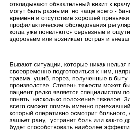
откладывают обязательный визит к врачу
могут быть разными, но чаще всего - ба
времени и отсутствие хорошей привычки
профилактические обследования регулярн
когда уже появляются серьезные и ощут
здоровьем или возникает острая и внеза
Бывают ситуации, которые никак нельзя 
своевременно подготовиться к ним, напр
травма, ушиб, порез, полученные в быту 
производстве. Степень тяжести может бы
пациент редко является специалистом по
понять, насколько положение тяжелое. З
всего сможет помочь именно приехавший 
который оперативно осмотрит больного, 
зашьет рану, устранит боль или как-то 
будет способствовать наиболее эффект