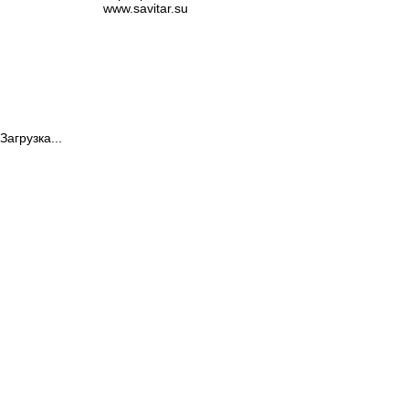
www.savitar.su
Загрузка...