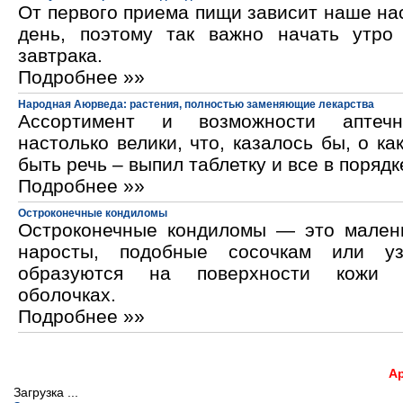
От первого приема пищи зависит наше на
день, поэтому так важно начать утро
завтрака.
Подробнее »»
Народная Аюрведа: растения, полностью заменяющие лекарства
Ассортимент и возможности аптечн
настолько велики, что, казалось бы, о ка
быть речь – выпил таблетку и все в порядк
Подробнее »»
Остроконечные кондиломы
Остроконечные кондиломы — это мален
наросты, подобные сосочкам или уз
образуются на поверхности кожи 
оболочках.
Подробнее »»
А
Загрузка ...