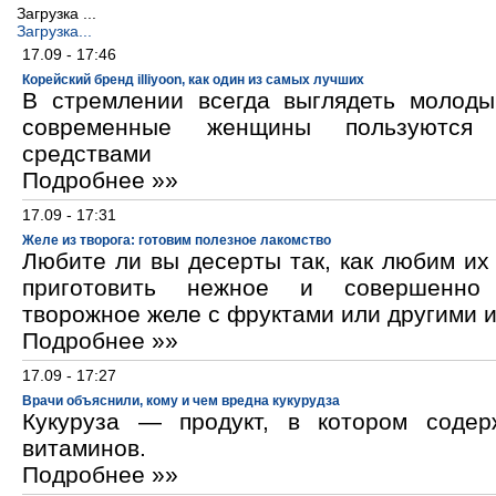
Загрузка ...
Загрузка...
17.09 - 17:46
Корейский бренд illiyoon, как один из самых лучших
В стремлении всегда выглядеть молод
современные женщины пользуются к
средствами
Подробнее »»
17.09 - 17:31
Желе из творога: готовим полезное лакомство
Любите ли вы десерты так, как любим и
приготовить нежное и совершенно
творожное желе с фруктами или другими 
Подробнее »»
17.09 - 17:27
Врачи объяснили, кому и чем вредна кукурудза
Кукуруза — продукт, в котором содер
витаминов.
Подробнее »»