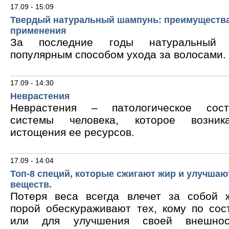
17.09 - 15:09
Твердый натуральный шампунь: преимущества
применения
За последние годы натуральный 
популярным способом ухода за волосами.
17.09 - 14:30
Неврастения
Неврастения – патологическое сос
системы человека, которое возник
истощения ее ресурсов.
17.09 - 14:04
Топ-8 специй, которые сжигают жир и улучшаю
веществ.
Потеря веса всегда влечет за собой 
порой обескураживают тех, кому по сос
или для улучшения своей внешнос