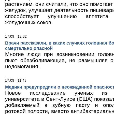
растением, они считали, что оно помогает
желудок, улучшает деятельность пищевари
способствует улучшению аппетита
желудочных соков.
17.09 - 12:32
Врачи рассказали, в каких случаях головная б
смертельно опасной
Многие люди при возникновении голов
пьют обезболивающие, не размышляя о
недомогания.
17.09 - 11:43
Медики предупредили о неожиданной опасност
Новое исследование ученых из В
университета в Сент-Луисе (США) показало
добавляемый в зубную пасту и опол
ротовой полости, вместо антибактериальн