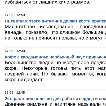
избавиться от лишних килограммов.
17.09 - 13:50
НЕхваткам этого витамина делает кости хрупк
Масштабное исследование, проведен
Канады, показало, что слишком большие
не только не приносят пользы, но и могут 
17.09 - 13:30
Кофе с кардамоном: необычный вкус привычн
Большинство людей не могут себе предс
кофе. Некоторые готовы пить этот на
поздней ночи. Но бывают моменты, ког
кофе надоедает.
17.09 - 12:45
Это растение полезно для работы сердца и со
Древние римляне и египтяне называли 