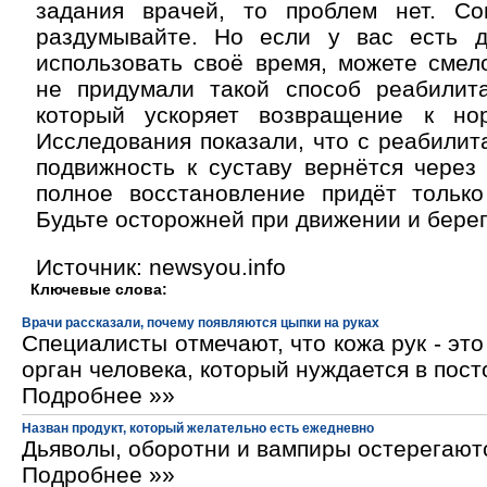
задания врачей, то проблем нет. С
раздумывайте. Но если у вас есть д
использовать своё время, можете смел
не придумали такой способ реабилита
который ускоряет возвращение к но
Исследования показали, что с реабилит
подвижность к суставу вернётся через
полное восстановление придёт только
Будьте осторожней при движении и берег
Источник: newsyou.info
Ключевые слова:
Врачи рассказали, почему появляются цыпки на руках
Специалисты отмечают, что кожа рук - эт
орган человека, который нуждается в пос
Подробнее »»
Назван продукт, который желательно есть ежедневно
Дьяволы, оборотни и вампиры остерегают
Подробнее »»