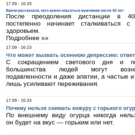
17.09 - 16:33
Врачи рассказали, чего нужно опасаться мужчинам после 40 лет
После преодоления дистанции в 40
постепенно начинает сталкиваться с
здоровьем.
Подробнее »»
17.09 - 16:23
Что может вызвать осеннюю депрессию: ответ
С сокращением светового дня и по
большинства людей могут возни
подавленности и даже апатии, а частые 
лишь усиливают переживания.
17.09 - 15:33
Почему нельзя снимать кожуру с горького огу
По внешнему виду огурца никогда нельз
он будет на вкус — горьким или нет.