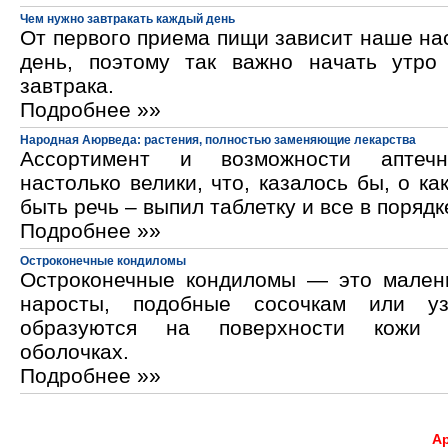
Чем нужно завтракать каждый день
От первого приема пищи зависит наше на
день, поэтому так важно начать утро
завтрака.
Подробнее »»
Народная Аюрведа: растения, полностью заменяющие лекарства
Ассортимент и возможности аптечн
настолько велики, что, казалось бы, о ка
быть речь – выпил таблетку и все в порядк
Подробнее »»
Остроконечные кондиломы
Остроконечные кондиломы — это мален
наросты, подобные сосочкам или уз
образуются на поверхности кожи 
оболочках.
Подробнее »»
А