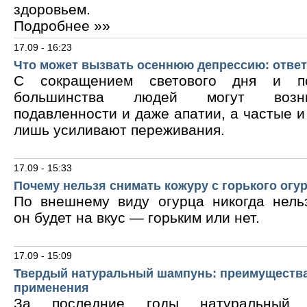
здоровьем.
Подробнее »»
17.09 - 16:23
Что может вызвать осеннюю депрессию: ответ
С сокращением светового дня и по
большинства людей могут возни
подавленности и даже апатии, а частые 
лишь усиливают переживания.
17.09 - 15:33
Почему нельзя снимать кожуру с горького огу
По внешнему виду огурца никогда нельз
он будет на вкус — горьким или нет.
17.09 - 15:09
Твердый натуральный шампунь: преимущества
применения
За последние годы натуральный 