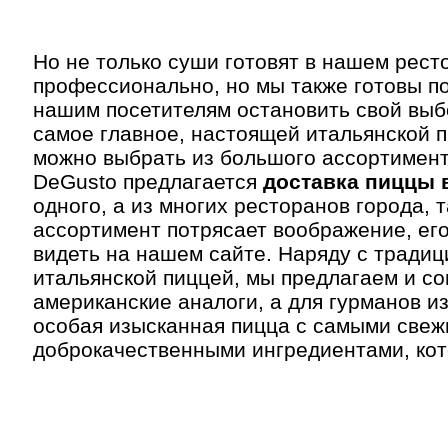
Но не только суши готовят в нашем рест
профессионально, но мы также готовы п
нашим посетителям остановить свой выбо
самое главное, настоящей итальянской п
можно выбрать из большого ассортимента
DeGusto предлагается
доставка пиццы 
одного, а из многих ресторанов города, т
ассортимент потрясает воображение, ег
видеть на нашем сайте. Наряду с тради
итальянской пиццей, мы предлагаем и с
американские аналоги, а для гурманов и
особая изысканная пицца с самыми свеж
доброкачественными ингредиентами, ко