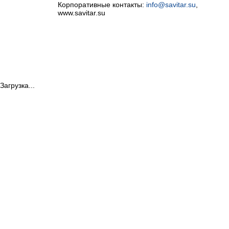
Корпоративные контакты:
info@savitar.su
,
www.savitar.su
Загрузка...