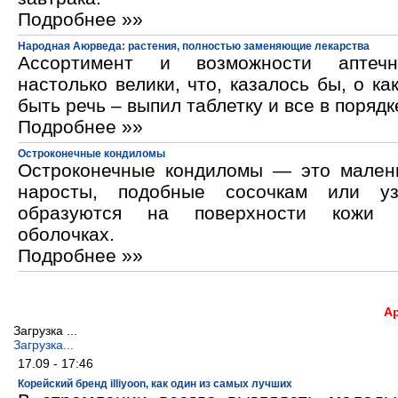
Подробнее »»
Народная Аюрведа: растения, полностью заменяющие лекарства
Ассортимент и возможности аптечн
настолько велики, что, казалось бы, о ка
быть речь – выпил таблетку и все в порядк
Подробнее »»
Остроконечные кондиломы
Остроконечные кондиломы — это мален
наросты, подобные сосочкам или уз
образуются на поверхности кожи 
оболочках.
Подробнее »»
А
Загрузка ...
Загрузка...
17.09 - 17:46
Корейский бренд illiyoon, как один из самых лучших