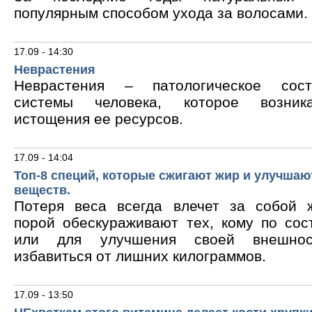
популярным способом ухода за волосами.
17.09 - 14:30
Неврастения
Неврастения – патологическое сос
системы человека, которое возник
истощения ее ресурсов.
17.09 - 14:04
Топ-8 специй, которые сжигают жир и улучшаю
веществ.
Потеря веса всегда влечет за собой 
порой обескураживают тех, кому по сос
или для улучшения своей внешнос
избавиться от лишних килограммов.
17.09 - 13:50