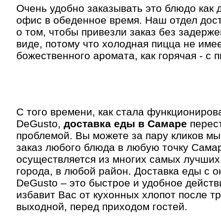
Очень удобно заказывать это блюдо как д
офис в обеденное время. Наш отдел дос
о том, чтобы привезли заказ без задержек
виде, потому что холодная пицца не имее
божественного аромата, как горячая - с п
С того времени, как стала функциониров
DeGusto,
доставка еды в Самаре
перес
проблемой. Вы можете за пару кликов м
заказ любого блюда в любую точку Сама
осуществляется из многих самых лучших
города, в любой район. Доставка еды с 
DeGusto – это быстрое и удобное действ
избавит Вас от кухонных хлопот после тр
выходной, перед приходом гостей.