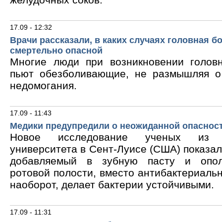
17.09 - 12:32
Врачи рассказали, в каких случаях головная б
смертельно опасной
Многие люди при возникновении голов
пьют обезболивающие, не размышляя о
недомогания.
17.09 - 11:43
Медики предупредили о неожиданной опасност
Новое исследование ученых из В
университета в Сент-Луисе (США) показало
добавляемый в зубную пасту и опол
ротовой полости, вместо антибактериальн
наоборот, делает бактерии устойчивыми.
17.09 - 11:31