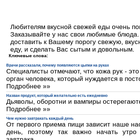
Любителям вкусной свежей еды очень по
Заказывайте у нас свои любимые блюда.
доставить к Вашему порогу свежую, вку
еду, и сделать Вас сытым и довольным.
Ключевые слова:
Врачи рассказали, почему появляются цыпки на руках
Специалисты отмечают, что кожа рук - эт
орган человека, который нуждается в пос
Подробнее »»
Назван продукт, который желательно есть ежедневно
Дьяволы, оборотни и вампиры остерегают
Подробнее »»
Чем нужно завтракать каждый день
От первого приема пищи зависит наше на
день, поэтому так важно начать утро
завтрака.