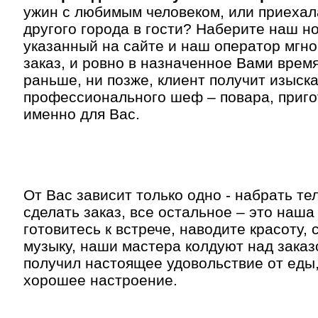
ужин с любимым человеком, или приехал
другого города в гости? Наберите наш н
указанный на сайте и наш оператор мгн
заказ, и ровно в назначенное Вами время
раньше, ни позже, клиент получит изыск
профессионального шеф – повара, приг
именно для Вас.
От Вас зависит только одно - набрать т
сделать заказ, все остальное – это наша
готовитесь к встрече, наводите красоту,
музыку, наши мастера колдуют над заказ
получил настоящее удовольствие от еды,
хорошее настроение.