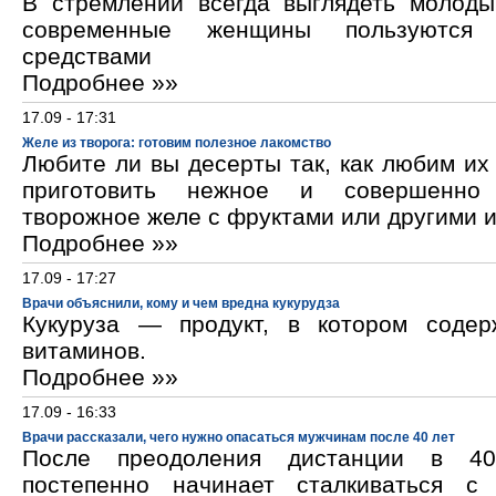
В стремлении всегда выглядеть молод
современные женщины пользуются к
средствами
Подробнее »»
17.09 - 17:31
Желе из творога: готовим полезное лакомство
Любите ли вы десерты так, как любим и
приготовить нежное и совершенно
творожное желе с фруктами или другими 
Подробнее »»
17.09 - 17:27
Врачи объяснили, кому и чем вредна кукурудза
Кукуруза — продукт, в котором содер
витаминов.
Подробнее »»
17.09 - 16:33
Врачи рассказали, чего нужно опасаться мужчинам после 40 лет
После преодоления дистанции в 40
постепенно начинает сталкиваться с