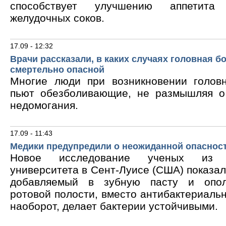
способствует улучшению аппетита
желудочных соков.
17.09 - 12:32
Врачи рассказали, в каких случаях головная б
смертельно опасной
Многие люди при возникновении голов
пьют обезболивающие, не размышляя о
недомогания.
17.09 - 11:43
Медики предупредили о неожиданной опасност
Новое исследование ученых из В
университета в Сент-Луисе (США) показало
добавляемый в зубную пасту и опол
ротовой полости, вместо антибактериальн
наоборот, делает бактерии устойчивыми.