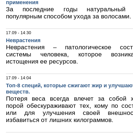
применения
За последние годы натуральный 
популярным способом ухода за волосами.
17.09 - 14:30
Неврастения
Неврастения – патологическое сос
системы человека, которое возник
истощения ее ресурсов.
17.09 - 14:04
Топ-8 специй, которые сжигают жир и улучшаю
веществ.
Потеря веса всегда влечет за собой 
порой обескураживают тех, кому по сос
или для улучшения своей внешнос
избавиться от лишних килограммов.