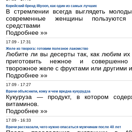
Корейский бренд illiyoon, как один из самых лучших
В стремлении всегда выглядеть молод
современные женщины пользуются к
средствами
Подробнее »»
17.09 - 17:31
Желе из творога: готовим полезное лакомство
Любите ли вы десерты так, как любим и
приготовить нежное и совершенно
творожное желе с фруктами или другими 
Подробнее »»
17.09 - 17:27
Врачи объяснили, кому и чем вредна кукурудза
Кукуруза — продукт, в котором содер
витаминов.
Подробнее »»
17.09 - 16:33
Врачи рассказали, чего нужно опасаться мужчинам после 40 лет