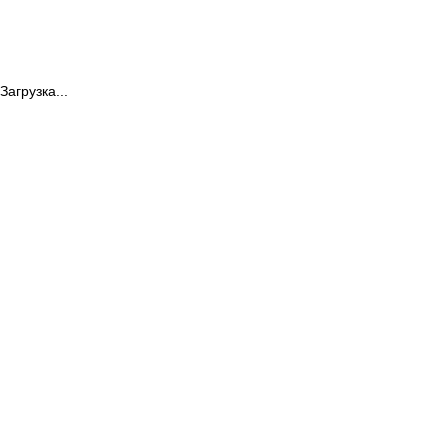
Загрузка...