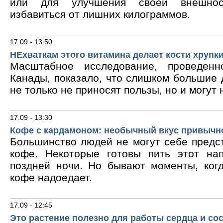
или для улучшения своей внешнос
избавиться от лишних килограммов.
17.09 - 13:50
НЕхваткам этого витамина делает кости хрупк
Масштабное исследование, проведен
Канады, показало, что слишком большие
не только не приносят пользы, но и могут 
17.09 - 13:30
Кофе с кардамоном: необычный вкус привычн
Большинство людей не могут себе предс
кофе. Некоторые готовы пить этот на
поздней ночи. Но бывают моменты, ког
кофе надоедает.
17.09 - 12:45
Это растение полезно для работы сердца и со