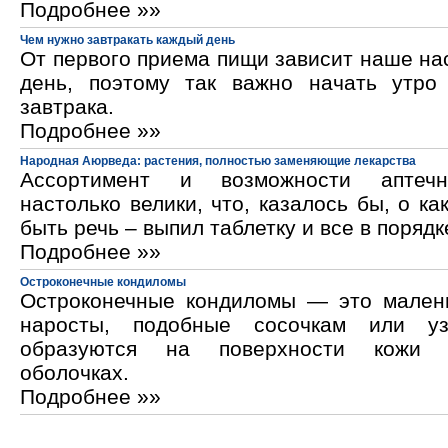
Подробнее »»
Чем нужно завтракать каждый день
От первого приема пищи зависит наше на
день, поэтому так важно начать утро
завтрака.
Подробнее »»
Народная Аюрведа: растения, полностью заменяющие лекарства
Ассортимент и возможности аптечн
настолько велики, что, казалось бы, о ка
быть речь – выпил таблетку и все в порядк
Подробнее »»
Остроконечные кондиломы
Остроконечные кондиломы — это мален
наросты, подобные сосочкам или уз
образуются на поверхности кожи 
оболочках.
Подробнее »»