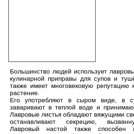
Большинство людей использует лавровы
кулинарной приправы для супов и туш
также имеет многовековую репутацию к
растение.
Его употребляют в сыром виде, в с
заваривают в теплой воде и принимают
Лавровые листья обладают вяжущими св
останавливают секрецию, вызванн
Лавровый настой также способен 