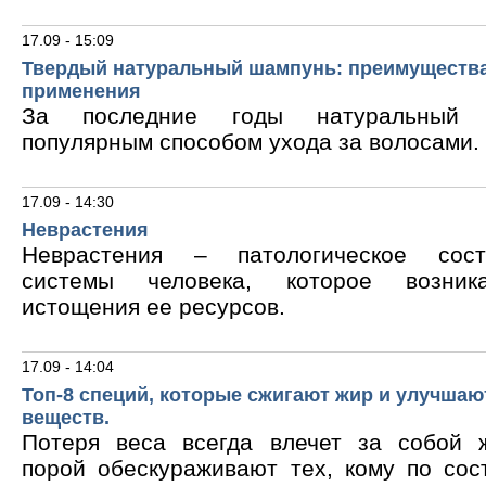
17.09 - 15:09
Твердый натуральный шампунь: преимущества
применения
За последние годы натуральный 
популярным способом ухода за волосами.
17.09 - 14:30
Неврастения
Неврастения – патологическое сос
системы человека, которое возник
истощения ее ресурсов.
17.09 - 14:04
Топ-8 специй, которые сжигают жир и улучшаю
веществ.
Потеря веса всегда влечет за собой 
порой обескураживают тех, кому по сос