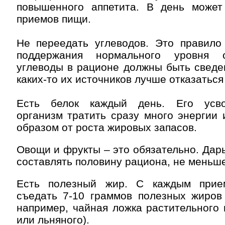
повышенного аппетита. В день может
приемов пищи.
Не переедать углеводов. Это правило
поддержания нормального уровня 
углеводы в рационе должны быть сведе
каких-то их источников лучше отказаться
Есть белок каждый день. Его усво
организм тратить сразу много энергии
образом от роста жировых запасов.
Овощи и фрукты – это обязательно. Да
составлять половину рациона, не меньше
Есть полезный жир. С каждым при
съедать 7-10 граммов полезных жиров 
например, чайная ложка растительного 
или льняного).