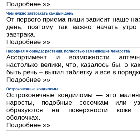
Подробнее »»
Чем нужно завтракать каждый день
От первого приема пищи зависит наше на
день, поэтому так важно начать утро
завтрака.
Подробнее »»
Народная Аюрведа: растения, полностью заменяющие лекарства
Ассортимент и возможности аптечн
настолько велики, что, казалось бы, о ка
быть речь – выпил таблетку и все в порядк
Подробнее »»
Остроконечные кондиломы
Остроконечные кондиломы — это мален
наросты, подобные сосочкам или уз
образуются на поверхности кожи 
оболочках.
Подробнее »»