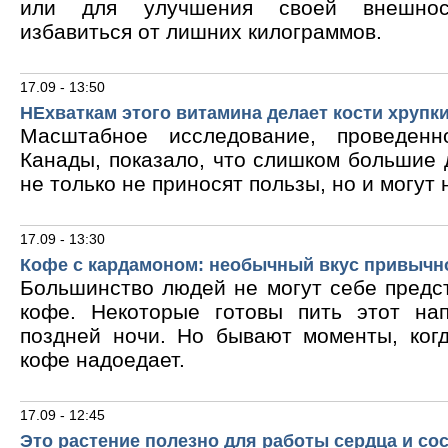
или для улучшения своей внешнос
избавиться от лишних килограммов.
17.09 - 13:50
НЕхваткам этого витамина делает кости хрупк
Масштабное исследование, проведен
Канады, показало, что слишком большие
не только не приносят пользы, но и могут 
17.09 - 13:30
Кофе с кардамоном: необычный вкус привычн
Большинство людей не могут себе предс
кофе. Некоторые готовы пить этот на
поздней ночи. Но бывают моменты, ког
кофе надоедает.
17.09 - 12:45
Это растение полезно для работы сердца и со