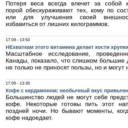
Потеря веса всегда влечет за собой 
порой обескураживают тех, кому по сос
или для улучшения своей внешнос
избавиться от лишних килограммов.
17.09 - 13:50
НЕхваткам этого витамина делает кости хрупк
Масштабное исследование, проведен
Канады, показало, что слишком большие
не только не приносят пользы, но и могут 
17.09 - 13:30
Кофе с кардамоном: необычный вкус привычн
Большинство людей не могут себе предс
кофе. Некоторые готовы пить этот на
поздней ночи. Но бывают моменты, ког
кофе надоедает.