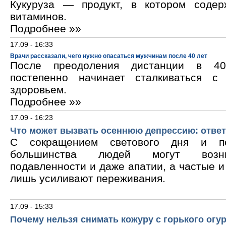
Кукуруза — продукт, в котором содер
витаминов.
Подробнее »»
17.09 - 16:33
Врачи рассказали, чего нужно опасаться мужчинам после 40 лет
После преодоления дистанции в 40
постепенно начинает сталкиваться с
здоровьем.
Подробнее »»
17.09 - 16:23
Что может вызвать осеннюю депрессию: ответ
С сокращением светового дня и по
большинства людей могут возни
подавленности и даже апатии, а частые 
лишь усиливают переживания.
17.09 - 15:33
Почему нельзя снимать кожуру с горького огу