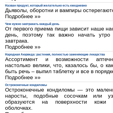
Назван продукт, который желательно есть ежедневно
Дьяволы, оборотни и вампиры остерегают
Подробнее »»
Чем нужно завтракать каждый день
От первого приема пищи зависит наше на
день, поэтому так важно начать утро
завтрака.
Подробнее »»
Народная Аюрведа: растения, полностью заменяющие лекарства
Ассортимент и возможности аптечн
настолько велики, что, казалось бы, о ка
быть речь – выпил таблетку и все в порядк
Подробнее »»
Остроконечные кондиломы
Остроконечные кондиломы — это мален
наросты, подобные сосочкам или уз
образуются на поверхности кожи 
оболочках.