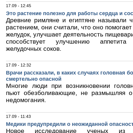
17.09 - 12:45
Это растение полезно для работы сердца и со
Древние римляне и египтяне называли 
растением, они считали, что оно помогает
желудок, улучшает деятельность пищевари
способствует улучшению аппетита
желудочных соков.
17.09 - 12:32
Врачи рассказали, в каких случаях головная б
смертельно опасной
Многие люди при возникновении голов
пьют обезболивающие, не размышляя о
недомогания.
17.09 - 11:43
Медики предупредили о неожиданной опасност
Новое исследование ученых из В