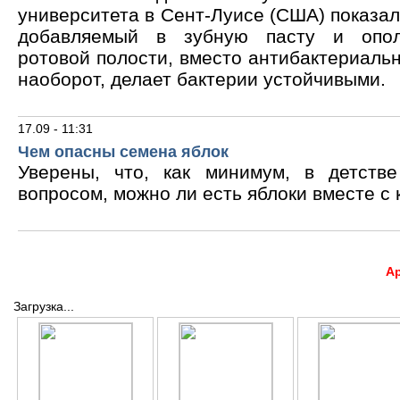
университета в Сент-Луисе (США) показало
добавляемый в зубную пасту и опол
ротовой полости, вместо антибактериальн
наоборот, делает бактерии устойчивыми.
17.09 - 11:31
Чем опасны семена яблок
Уверены, что, как минимум, в детств
вопросом, можно ли есть яблоки вместе с 
А
Загрузка...