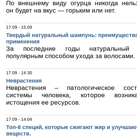
По внешнему виду огурца никогда нельз
он будет на вкус — горьким или нет.
17.09 - 15:09
Твердый натуральный шампунь: преимущества
применения
За последние годы натуральный 
популярным способом ухода за волосами.
17.09 - 14:30
Неврастения
Неврастения – патологическое сос
системы человека, которое возник
истощения ее ресурсов.
17.09 - 14:04
Топ-8 специй, которые сжигают жир и улучшаю
веществ.