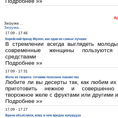
Подробнее »»
А
Загрузка ...
Загрузка...
17.09 - 17:46
Корейский бренд illiyoon, как один из самых лучших
В стремлении всегда выглядеть молод
современные женщины пользуются к
средствами
Подробнее »»
17.09 - 17:31
Желе из творога: готовим полезное лакомство
Любите ли вы десерты так, как любим и
приготовить нежное и совершенно
творожное желе с фруктами или другими 
Подробнее »»
17.09 - 17:27
Врачи объяснили, кому и чем вредна кукурудза