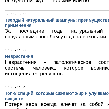
он будет на вкус — горьким или нет.
17.09 - 15:09
Твердый натуральный шампунь: преимущества
применения
За последние годы натуральный 
популярным способом ухода за волосами.
17.09 - 14:30
Неврастения
Неврастения – патологическое сос
системы человека, которое возник
истощения ее ресурсов.
17.09 - 14:04
Топ-8 специй, которые сжигают жир и улучшаю
веществ.
Потеря веса всегда влечет за собой 