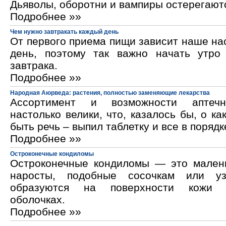
Дьяволы, оборотни и вампиры остерегают
Подробнее »»
Чем нужно завтракать каждый день
От первого приема пищи зависит наше на
день, поэтому так важно начать утро
завтрака.
Подробнее »»
Народная Аюрведа: растения, полностью заменяющие лекарства
Ассортимент и возможности аптечн
настолько велики, что, казалось бы, о ка
быть речь – выпил таблетку и все в порядк
Подробнее »»
Остроконечные кондиломы
Остроконечные кондиломы — это мален
наросты, подобные сосочкам или уз
образуются на поверхности кожи 
оболочках.
Подробнее »»