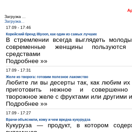
А
Загрузка ...
Загрузка...
17.09 - 17:46
Корейский бренд illiyoon, как один из самых лучших
В стремлении всегда выглядеть молод
современные женщины пользуются к
средствами
Подробнее »»
17.09 - 17:31
Желе из творога: готовим полезное лакомство
Любите ли вы десерты так, как любим и
приготовить нежное и совершенно
творожное желе с фруктами или другими 
Подробнее »»
17.09 - 17:27
Врачи объяснили, кому и чем вредна кукурудза
Кукуруза — продукт, в котором содер