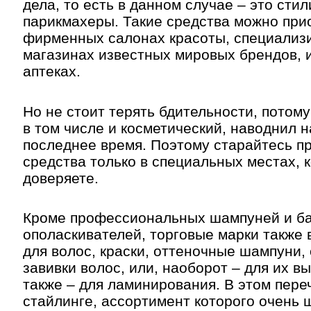
дела, то есть в данном случае – это сти
парикмахеры. Такие средства можно при
фирменных салонах красоты, специализ
магазинах известных мировых брендов, и
аптеках.
Но не стоит терять бдительности, потом
в том числе и косметический, наводнил 
последнее время. Поэтому старайтесь п
средства только в специальных местах, 
доверяете.
Кроме профессиональных шампуней и ба
ополаскивателей, торговые марки также 
для волос, краски, оттеночные шампуни,
завивки волос, или, наоборот – для их в
также – для ламинирования. В этом пере
стайлинге, ассортимент которого очень 