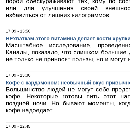
порой обескураживают тех, кому по сос
или для улучшения своей внешнос
избавиться от лишних килограммов.
17.09 - 13:50
НЕхваткам этого витамина делает кости хрупк
Масштабное исследование, проведен
Канады, показало, что слишком большие
не только не приносят пользы, но и могут 
17.09 - 13:30
Кофе с кардамоном: необычный вкус привычн
Большинство людей не могут себе предс
кофе. Некоторые готовы пить этот на
поздней ночи. Но бывают моменты, ког
кофе надоедает.
17.09 - 12:45