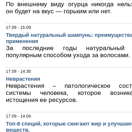
По внешнему виду огурца никогда нельз
он будет на вкус — горьким или нет.
17.09 - 15:09
Твердый натуральный шампунь: преимущества
применения
За последние годы натуральный 
популярным способом ухода за волосами.
17.09 - 14:30
Неврастения
Неврастения – патологическое сос
системы человека, которое возник
истощения ее ресурсов.
17.09 - 14:04
Топ-8 специй, которые сжигают жир и улучшаю
веществ.