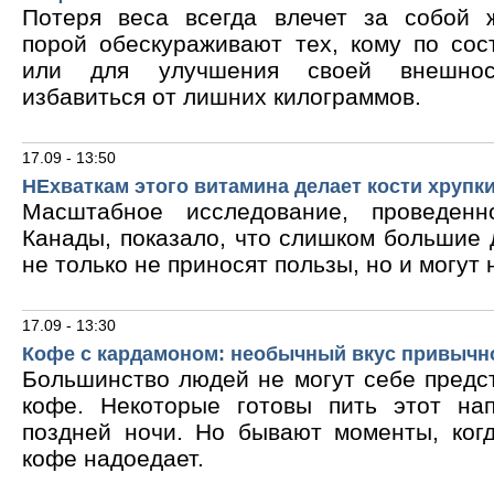
Потеря веса всегда влечет за собой 
порой обескураживают тех, кому по сос
или для улучшения своей внешнос
избавиться от лишних килограммов.
17.09 - 13:50
НЕхваткам этого витамина делает кости хрупк
Масштабное исследование, проведен
Канады, показало, что слишком большие
не только не приносят пользы, но и могут 
17.09 - 13:30
Кофе с кардамоном: необычный вкус привычн
Большинство людей не могут себе предс
кофе. Некоторые готовы пить этот на
поздней ночи. Но бывают моменты, ког
кофе надоедает.