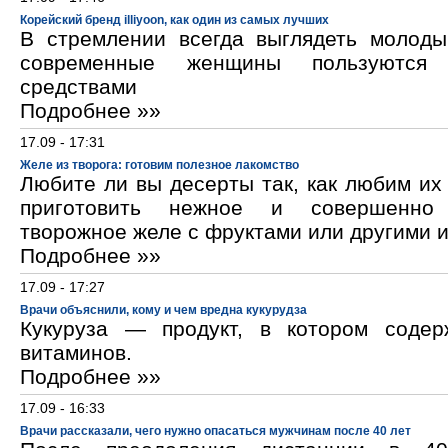
Корейский бренд illiyoon, как один из самых лучших
В стремлении всегда выглядеть молод
современные женщины пользуются к
средствами
Подробнее »»
17.09 - 17:31
Желе из творога: готовим полезное лакомство
Любите ли вы десерты так, как любим и
приготовить нежное и совершенно
творожное желе с фруктами или другими 
Подробнее »»
17.09 - 17:27
Врачи объяснили, кому и чем вредна кукурудза
Кукуруза — продукт, в котором содер
витаминов.
Подробнее »»
17.09 - 16:33
Врачи рассказали, чего нужно опасаться мужчинам после 40 лет