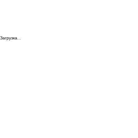
Загрузка...