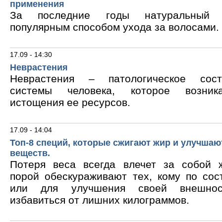
применения
За последние годы натуральный 
популярным способом ухода за волосами.
17.09 - 14:30
Неврастения
Неврастения – патологическое сос
системы человека, которое возник
истощения ее ресурсов.
17.09 - 14:04
Топ-8 специй, которые сжигают жир и улучшаю
веществ.
Потеря веса всегда влечет за собой 
порой обескураживают тех, кому по сос
или для улучшения своей внешнос
избавиться от лишних килограммов.