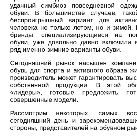
удачный симбиоз повседневной одеж
обуви. В большинстве случаев, так
беспроигрышный вариант для активн
человека не только летом, но и зимой.
бренды, специализирующиеся на по
обуви, уже довольно давно включили 
ряд именно зимние варианты обуви.
Сегодняшний рынок насыщен компани
обувь для спорта и активного образа ж
производитель может гарантировать вы
собственной продукции. В этой об
«лидеры», готовые предложить по
совершенные модели.
Рассмотрим некоторых, самых вос
сегодняшний день и зарекомендовавш
стороны, представителей на обувном рын