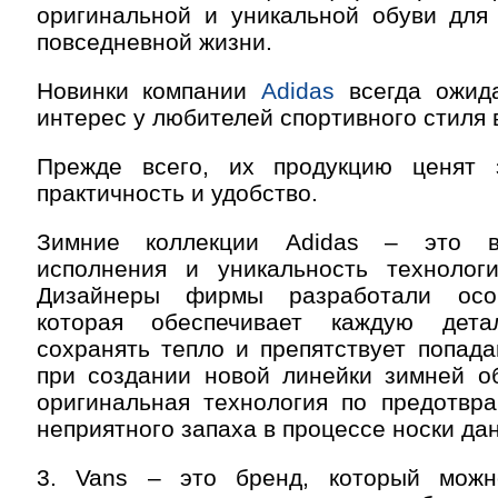
оригинальной и уникальной обуви для 
повседневной жизни.
Новинки компании
Adidas
всегда ожид
интерес у любителей спортивного стиля 
Прежде всего, их продукцию ценят 
практичность и удобство.
Зимние коллекции Adidas – это в
исполнения и уникальность технолог
Дизайнеры фирмы разработали осо
которая обеспечивает каждую дета
сохранять тепло и препятствует попада
при создании новой линейки зимней об
оригинальная технология по предотвр
неприятного запаха в процессе носки да
3. Vans – это бренд, который можн