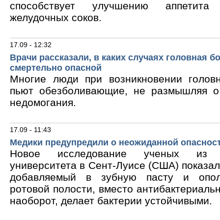
способствует улучшению аппетита
желудочных соков.
17.09 - 12:32
Врачи рассказали, в каких случаях головная б
смертельно опасной
Многие люди при возникновении голов
пьют обезболивающие, не размышляя о
недомогания.
17.09 - 11:43
Медики предупредили о неожиданной опасност
Новое исследование ученых из В
университета в Сент-Луисе (США) показало
добавляемый в зубную пасту и опол
ротовой полости, вместо антибактериальн
наоборот, делает бактерии устойчивыми.