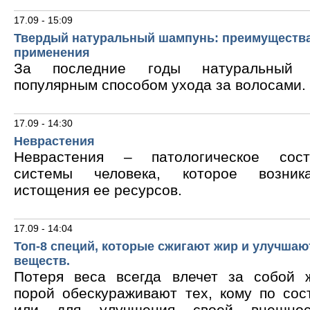
17.09 - 15:09
Твердый натуральный шампунь: преимущества
применения
За последние годы натуральный 
популярным способом ухода за волосами.
17.09 - 14:30
Неврастения
Неврастения – патологическое сос
системы человека, которое возник
истощения ее ресурсов.
17.09 - 14:04
Топ-8 специй, которые сжигают жир и улучшаю
веществ.
Потеря веса всегда влечет за собой 
порой обескураживают тех, кому по сос
или для улучшения своей внешнос