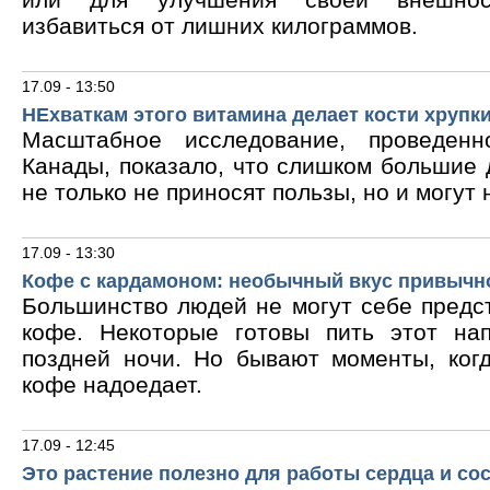
избавиться от лишних килограммов.
17.09 - 13:50
НЕхваткам этого витамина делает кости хрупк
Масштабное исследование, проведен
Канады, показало, что слишком большие
не только не приносят пользы, но и могут 
17.09 - 13:30
Кофе с кардамоном: необычный вкус привычн
Большинство людей не могут себе предс
кофе. Некоторые готовы пить этот на
поздней ночи. Но бывают моменты, ког
кофе надоедает.
17.09 - 12:45
Это растение полезно для работы сердца и со