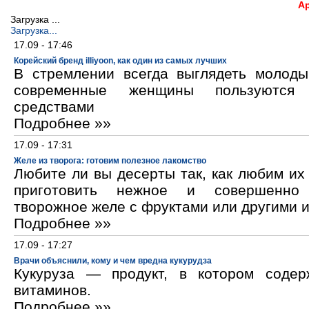
А
Загрузка ...
Загрузка...
17.09 - 17:46
Корейский бренд illiyoon, как один из самых лучших
В стремлении всегда выглядеть молод
современные женщины пользуются к
средствами
Подробнее »»
17.09 - 17:31
Желе из творога: готовим полезное лакомство
Любите ли вы десерты так, как любим и
приготовить нежное и совершенно
творожное желе с фруктами или другими 
Подробнее »»
17.09 - 17:27
Врачи объяснили, кому и чем вредна кукурудза
Кукуруза — продукт, в котором содер
витаминов.
Подробнее »»