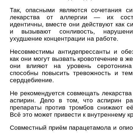
Так, опасными являются сочетания с
лекарства от аллергии — их сост
идентичны, вместе они действуют как с
и вызывают сонливость, нарушен
ухудшение концентрации на работе.
Несовместимы антидепрессанты и обе
как они могут вызвать кровотечение в же
они влияют на уровень серотонин
способны повысить тревожность и темп
сердцебиение.
Не рекомендуется совмещать лекарства
аспирин. Дело в том, что аспирин ра
препараты против тромбов снижают её
Всё это может привести к внутреннему к
Совместный приём парацетамола и опио