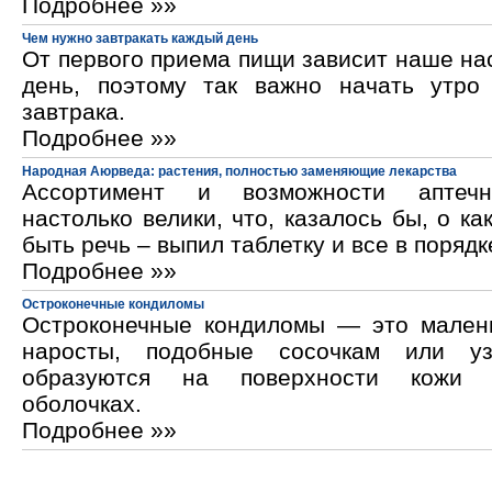
Подробнее »»
Чем нужно завтракать каждый день
От первого приема пищи зависит наше на
день, поэтому так важно начать утро
завтрака.
Подробнее »»
Народная Аюрведа: растения, полностью заменяющие лекарства
Ассортимент и возможности аптечн
настолько велики, что, казалось бы, о ка
быть речь – выпил таблетку и все в порядк
Подробнее »»
Остроконечные кондиломы
Остроконечные кондиломы — это мален
наросты, подобные сосочкам или уз
образуются на поверхности кожи 
оболочках.
Подробнее »»