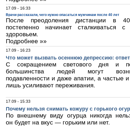
17.09 - 16:33
Врачи рассказали, чего нужно опасаться мужчинам после 40 лет
После преодоления дистанции в 40
постепенно начинает сталкиваться с
здоровьем.
Подробнее »»
17.09 - 16:23
Что может вызвать осеннюю депрессию: ответ
С сокращением светового дня и по
большинства людей могут возни
подавленности и даже апатии, а частые 
лишь усиливают переживания.
17.09 - 15:33
Почему нельзя снимать кожуру с горького огу
По внешнему виду огурца никогда нельз
он будет на вкус — горьким или нет.