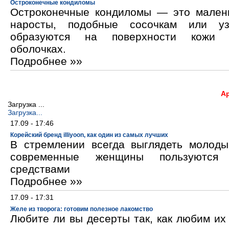
Остроконечные кондиломы
Остроконечные кондиломы — это мален
наросты, подобные сосочкам или уз
образуются на поверхности кожи 
оболочках.
Подробнее »»
А
Загрузка ...
Загрузка...
17.09 - 17:46
Корейский бренд illiyoon, как один из самых лучших
В стремлении всегда выглядеть молод
современные женщины пользуются к
средствами
Подробнее »»
17.09 - 17:31
Желе из творога: готовим полезное лакомство
Любите ли вы десерты так, как любим и