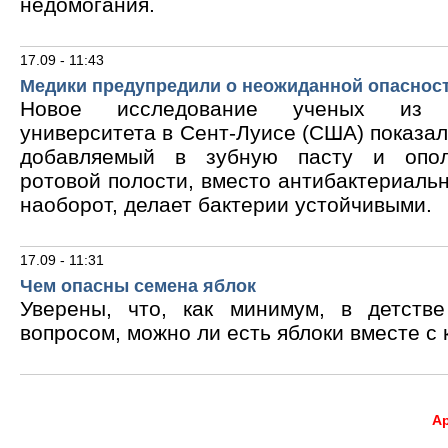
недомогания.
17.09 - 11:43
Медики предупредили о неожиданной опасност
Новое исследование ученых из В
университета в Сент-Луисе (США) показало
добавляемый в зубную пасту и опол
ротовой полости, вместо антибактериальн
наоборот, делает бактерии устойчивыми.
17.09 - 11:31
Чем опасны семена яблок
Уверены, что, как минимум, в детств
вопросом, можно ли есть яблоки вместе с 
А