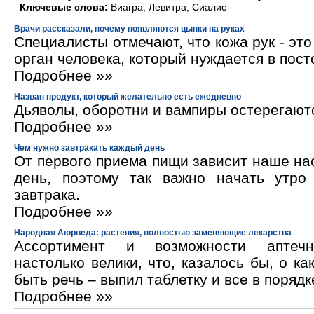
Ключевые слова:
Виагра, Левитра, Сиалис
Врачи рассказали, почему появляются цыпки на руках
Специалисты отмечают, что кожа рук - эт
орган человека, который нуждается в пос
Подробнее »»
Назван продукт, который желательно есть ежедневно
Дьяволы, оборотни и вампиры остерегают
Подробнее »»
Чем нужно завтракать каждый день
От первого приема пищи зависит наше на
день, поэтому так важно начать утро
завтрака.
Подробнее »»
Народная Аюрведа: растения, полностью заменяющие лекарства
Ассортимент и возможности аптечн
настолько велики, что, казалось бы, о ка
быть речь – выпил таблетку и все в порядк
Подробнее »»