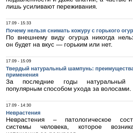
лишь усиливают переживания.
17.09 - 15:33
Почему нельзя снимать кожуру с горького огу
По внешнему виду огурца никогда нельз
он будет на вкус — горьким или нет.
17.09 - 15:09
Твердый натуральный шампунь: преимущества
применения
За последние годы натуральный 
популярным способом ухода за волосами.
17.09 - 14:30
Неврастения
Неврастения – патологическое сос
системы человека, которое возник