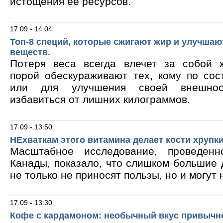
истощения ее ресурсов.
17.09 - 14:04
Топ-8 специй, которые сжигают жир и улучшаю
веществ.
Потеря веса всегда влечет за собой 
порой обескураживают тех, кому по сос
или для улучшения своей внешнос
избавиться от лишних килограммов.
17.09 - 13:50
НЕхваткам этого витамина делает кости хрупк
Масштабное исследование, проведен
Канады, показало, что слишком большие
не только не приносят пользы, но и могут 
17.09 - 13:30
Кофе с кардамоном: необычный вкус привычн