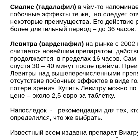
Сиалис (тадалафил)
в чём-то напоминае
побочные эффекты те же, но следует от
некоторые преимущества. Его действие 
более длительный период – до 36 часов.
Левитра (варденафил)
на рынке с 2002 
считается новейшим препаратом, действ
продолжается в пределах 16 часов. Сам
спустя 30 – 40 минут после приёма. Пре
Левитры над вышеперечисленными преп
отсутствие побочных эффектов в виде г
потере зрения. Купить Левитру можно по
цене – около 2,5 евро за таблетку.
Напоследок - рекомендации для тех, кт
определился, что же выбрать.
Известный всем издавна препарат Виагр