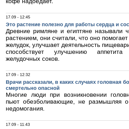
кофе надоедает.
17.09 - 12:45
Это растение полезно для работы сердца и со
Древние римляне и египтяне называли 
растением, они считали, что оно помогает
желудок, улучшает деятельность пищевари
способствует улучшению аппетита
желудочных соков.
17.09 - 12:32
Врачи рассказали, в каких случаях головная б
смертельно опасной
Многие люди при возникновении голов
пьют обезболивающие, не размышляя о
недомогания.
17.09 - 11:43