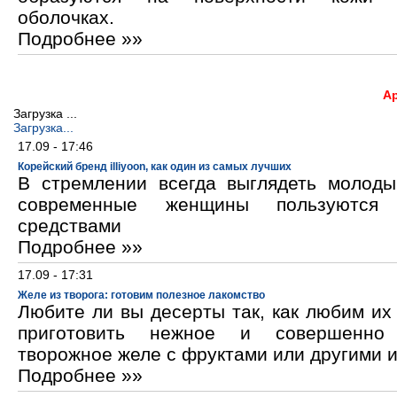
оболочках.
Подробнее »»
А
Загрузка ...
Загрузка...
17.09 - 17:46
Корейский бренд illiyoon, как один из самых лучших
В стремлении всегда выглядеть молод
современные женщины пользуются к
средствами
Подробнее »»
17.09 - 17:31
Желе из творога: готовим полезное лакомство
Любите ли вы десерты так, как любим и
приготовить нежное и совершенно
творожное желе с фруктами или другими 
Подробнее »»