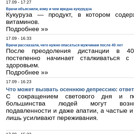
17.09 - 17:27
Врачи объяснили, кому и чем вредна кукурудза
Кукуруза — продукт, в котором содер
витаминов.
Подробнее »»
17.09 - 16:33
Врачи рассказали, чего нужно опасаться мужчинам после 40 лет
После преодоления дистанции в 40
постепенно начинает сталкиваться с
здоровьем.
Подробнее »»
17.09 - 16:23
Что может вызвать осеннюю депрессию: ответ
С сокращением светового дня и по
большинства людей могут возни
подавленности и даже апатии, а частые 
лишь усиливают переживания.