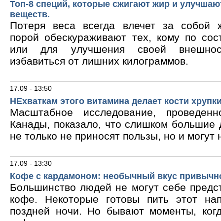
Топ-8 специй, которые сжигают жир и улучшаю
веществ.
Потеря веса всегда влечет за собой 
порой обескураживают тех, кому по сос
или для улучшения своей внешнос
избавиться от лишних килограммов.
17.09 - 13:50
НЕхваткам этого витамина делает кости хрупк
Масштабное исследование, проведен
Канады, показало, что слишком большие
не только не приносят пользы, но и могут 
17.09 - 13:30
Кофе с кардамоном: необычный вкус привычн
Большинство людей не могут себе предс
кофе. Некоторые готовы пить этот на
поздней ночи. Но бывают моменты, ког