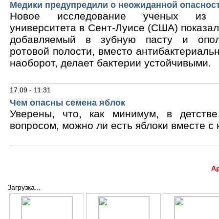
Медики предупредили о неожиданной опасност
Новое исследование ученых из В
университета в Сент-Луисе (США) показало
добавляемый в зубную пасту и опол
ротовой полости, вместо антибактериальн
наоборот, делает бактерии устойчивыми.
17.09 - 11:31
Чем опасны семена яблок
Уверены, что, как минимум, в детств
вопросом, можно ли есть яблоки вместе с 
А
Загрузка...