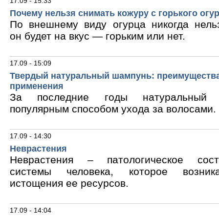
17.09 - 15:33
Почему нельзя снимать кожуру с горького огу
По внешнему виду огурца никогда нельз
он будет на вкус — горьким или нет.
17.09 - 15:09
Твердый натуральный шампунь: преимущества
применения
За последние годы натуральный 
популярным способом ухода за волосами.
17.09 - 14:30
Неврастения
Неврастения – патологическое сос
системы человека, которое возник
истощения ее ресурсов.
17.09 - 14:04