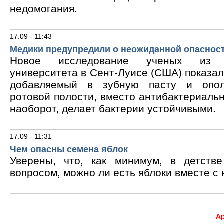
недомогания.
17.09 - 11:43
Медики предупредили о неожиданной опасност
Новое исследование ученых из В
университета в Сент-Луисе (США) показало
добавляемый в зубную пасту и опол
ротовой полости, вместо антибактериальн
наоборот, делает бактерии устойчивыми.
17.09 - 11:31
Чем опасны семена яблок
Уверены, что, как минимум, в детств
вопросом, можно ли есть яблоки вместе с 
А