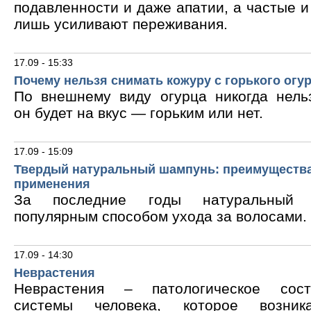
подавленности и даже апатии, а частые 
лишь усиливают переживания.
17.09 - 15:33
Почему нельзя снимать кожуру с горького огу
По внешнему виду огурца никогда нельз
он будет на вкус — горьким или нет.
17.09 - 15:09
Твердый натуральный шампунь: преимущества
применения
За последние годы натуральный 
популярным способом ухода за волосами.
17.09 - 14:30
Неврастения
Неврастения – патологическое сос
системы человека, которое возник