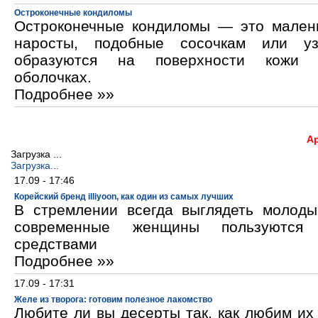
Остроконечные кондиломы
Остроконечные кондиломы — это мален
наросты, подобные сосочкам или уз
образуются на поверхности кожи 
оболочках.
Подробнее »»
А
Загрузка ...
Загрузка...
17.09 - 17:46
Корейский бренд illiyoon, как один из самых лучших
В стремлении всегда выглядеть молод
современные женщины пользуются к
средствами
Подробнее »»
17.09 - 17:31
Желе из творога: готовим полезное лакомство
Любите ли вы десерты так, как любим и