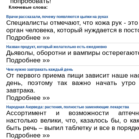
попробовать!
Ключевые слова:
Врачи рассказали, почему появляются цыпки на руках
Специалисты отмечают, что кожа рук - эт
орган человека, который нуждается в пос
Подробнее »»
Назван продукт, который желательно есть ежедневно
Дьяволы, оборотни и вампиры остерегают
Подробнее »»
Чем нужно завтракать каждый день
От первого приема пищи зависит наше на
день, поэтому так важно начать утро
завтрака.
Подробнее »»
Народная Аюрведа: растения, полностью заменяющие лекарства
Ассортимент и возможности аптечн
настолько велики, что, казалось бы, о ка
быть речь – выпил таблетку и все в порядк
Подробнее »»