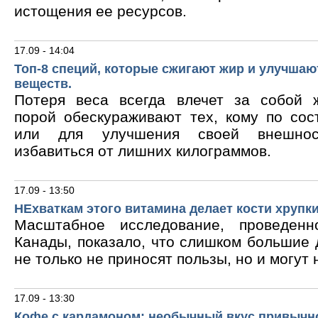
истощения ее ресурсов.
17.09 - 14:04
Топ-8 специй, которые сжигают жир и улучшаю
веществ.
Потеря веса всегда влечет за собой 
порой обескураживают тех, кому по сос
или для улучшения своей внешнос
избавиться от лишних килограммов.
17.09 - 13:50
НЕхваткам этого витамина делает кости хрупк
Масштабное исследование, проведен
Канады, показало, что слишком большие
не только не приносят пользы, но и могут 
17.09 - 13:30
Кофе с кардамоном: необычный вкус привычн