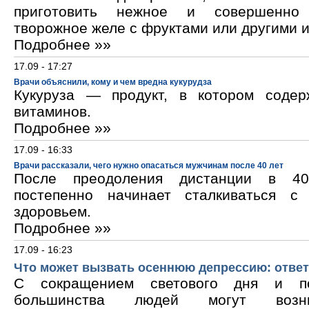
приготовить нежное и совершенно
творожное желе с фруктами или другими 
Подробнее »»
17.09 - 17:27
Врачи объяснили, кому и чем вредна кукурудза
Кукуруза — продукт, в котором содер
витаминов.
Подробнее »»
17.09 - 16:33
Врачи рассказали, чего нужно опасаться мужчинам после 40 лет
После преодоления дистанции в 40
постепенно начинает сталкиваться с
здоровьем.
Подробнее »»
17.09 - 16:23
Что может вызвать осеннюю депрессию: ответ
С сокращением светового дня и по
большинства людей могут возни