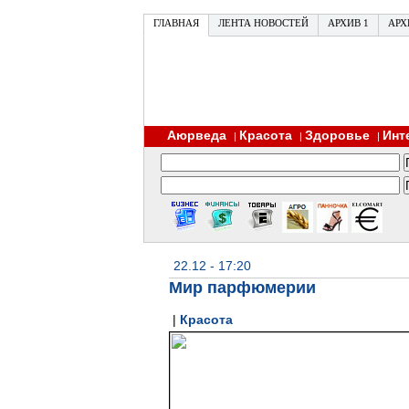
ГЛАВНАЯ
ЛЕНТА НОВОСТЕЙ
АРХИВ 1
АРХ
Аюрведа
Красота
Здоровье
Инт
|
|
|
22.12 - 17:20
Мир парфюмерии
|
Красота