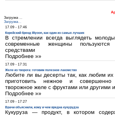
А
Загрузка ...
Загрузка...
17.09 - 17:46
Корейский бренд illiyoon, как один из самых лучших
В стремлении всегда выглядеть молод
современные женщины пользуются к
средствами
Подробнее »»
17.09 - 17:31
Желе из творога: готовим полезное лакомство
Любите ли вы десерты так, как любим и
приготовить нежное и совершенно
творожное желе с фруктами или другими 
Подробнее »»
17.09 - 17:27
Врачи объяснили, кому и чем вредна кукурудза
Кукуруза — продукт, в котором содер