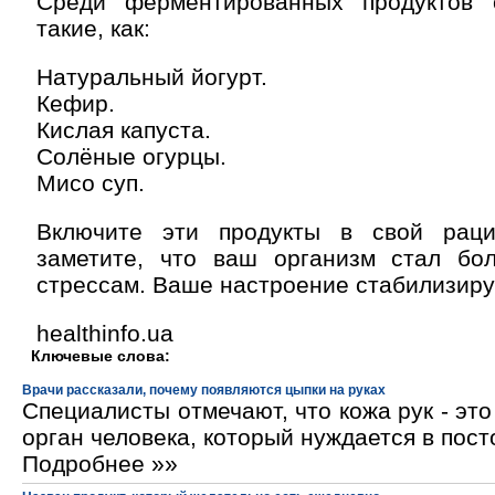
Среди ферментированных продуктов 
такие, как:
Натуральный йогурт.
Кефир.
Кислая капуста.
Солёные огурцы.
Мисо суп.
Включите эти продукты в свой рац
заметите, что ваш организм стал бо
стрессам. Ваше настроение стабилизиру
healthinfo.ua
Ключевые слова:
Врачи рассказали, почему появляются цыпки на руках
Специалисты отмечают, что кожа рук - эт
орган человека, который нуждается в пос
Подробнее »»