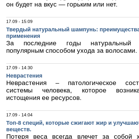
он будет на вкус — горьким или нет.
17.09 - 15:09
Твердый натуральный шампунь: преимущества
применения
За последние годы натуральный 
популярным способом ухода за волосами.
17.09 - 14:30
Неврастения
Неврастения – патологическое сос
системы человека, которое возник
истощения ее ресурсов.
17.09 - 14:04
Топ-8 специй, которые сжигают жир и улучшаю
веществ.
Потеря веса всегда влечет за собой 