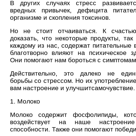
В других случаях стресс развивает
вредных привычек, дефицита питате
организме и скопления токсинов.
Но не стоит отчаиваться. К счасть
доказать, что некоторые продукты, та
каждому из нас, содержат питательные 
благотворно влияют на психическое зд
Они помогают нам бороться с симптомам
Действительно, это далеко не един
борьбы со стрессом. Но их употребление
вам настроение и улучшитсамочувствие.
1. Молоко
Молоко содержит фосфолипиды, кото
воздействует на наше настроени
способности. Также они помогают победи