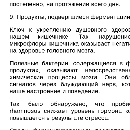
постепенно, на протяжении всего дня.
9. Продукты, подвергшиеся ферментаци
Ключ к укреплению душевного здоро
нашем кишечнике. Так, нарушение
микрофлоры кишечника оказывает негат
на здоровье головного мозга.
Полезные бактерии, содержащиеся в 
продуктах, оказывают непосредстве
химические процессы мозга. Они об
сигналов через блуждающий нерв, ко
наше настроение и поведение.
Так, было обнаружено, что пробиот
rhamnosus снижает уровень гормона ко
повышается в результате стресса.