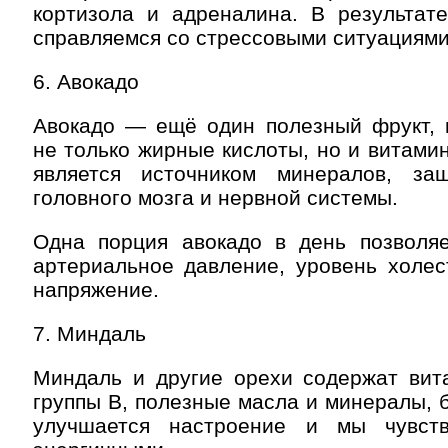
кортизола и адреналина. В результат
справляемся со стрессовыми ситуациями
6. Авокадо
Авокадо — ещё один полезный фрукт, 
не только жирные кислоты, но и витамин
является источником минералов, за
головного мозга и нервной системы.
Одна порция авокадо в день позволяе
артериальное давление, уровень холес
напряжение.
7. Миндаль
Миндаль и другие орехи содержат вит
группы В, полезные масла и минералы, 
улучшается настроение и мы чувст