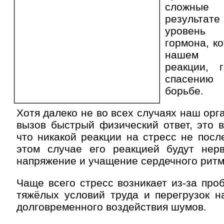
сложные
результа
уровень
гормона, к
нашем т
реакции, 
спасению
борьбе.
Хотя далеко не во всех случаях наш орг
вызов быстрый физический ответ, это в
что никакой реакции на стресс не посл
этом случае его реакцией будут не
напряжение и учащение сердечного ритм
Чаще всего стресс возникает из-за про
тяжёлых условий труда и перегрузок н
долговременного воздействия шумов.