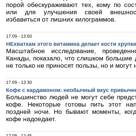
порой обескураживают тех, кому по сос
или для улучшения своей внешнос
избавиться от лишних килограммов.
17.09 - 13:50
НЕхваткам этого витамина делает кости хрупк
Масштабное исследование, проведен
Канады, показало, что слишком большие
не только не приносят пользы, но и могут 
17.09 - 13:30
Кофе с кардамоном: необычный вкус привычн
Большинство людей не могут себе предс
кофе. Некоторые готовы пить этот на
поздней ночи. Но бывают моменты, ког
кофе надоедает.
17.09 - 12:45