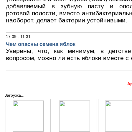
добавляемый в зубную пасту и опол
ротовой полости, вместо антибактериальн
наоборот, делает бактерии устойчивыми.
17.09 - 11:31
Чем опасны семена яблок
Уверены, что, как минимум, в детств
вопросом, можно ли есть яблоки вместе с 
А
Загрузка...