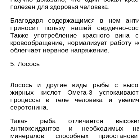
полезен для здоровья человека.
Благодаря содержащимся в нем анти
приносит пользу нашей сердечно-сос
Также употребление красного вина 
кровообращение, нормализует работу н
облегчает нервное напряжение.
5. Лосось
Лосось и другие виды рыбы с высо
жирных кислот Омега-3 успокаивают
процессы в теле человека и увелич
серотонина.
Такая рыба отличается высоки
антиоксидантов и необходимых н
минералов, способных приостанови