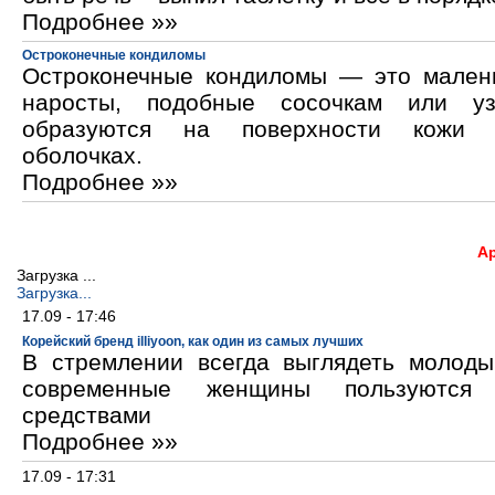
Подробнее »»
Остроконечные кондиломы
Остроконечные кондиломы — это мален
наросты, подобные сосочкам или уз
образуются на поверхности кожи 
оболочках.
Подробнее »»
А
Загрузка ...
Загрузка...
17.09 - 17:46
Корейский бренд illiyoon, как один из самых лучших
В стремлении всегда выглядеть молод
современные женщины пользуются к
средствами
Подробнее »»
17.09 - 17:31