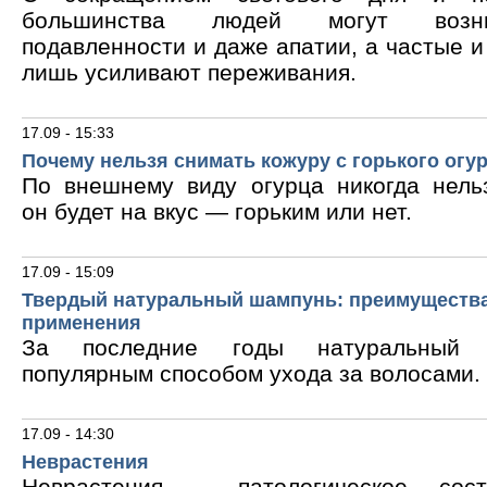
большинства людей могут возни
подавленности и даже апатии, а частые 
лишь усиливают переживания.
17.09 - 15:33
Почему нельзя снимать кожуру с горького огу
По внешнему виду огурца никогда нельз
он будет на вкус — горьким или нет.
17.09 - 15:09
Твердый натуральный шампунь: преимущества
применения
За последние годы натуральный 
популярным способом ухода за волосами.
17.09 - 14:30
Неврастения
Неврастения – патологическое сос