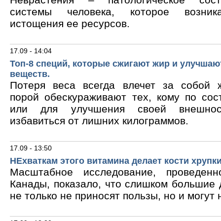
системы человека, которое возник
истощения ее ресурсов.
17.09 - 14:04
Топ-8 специй, которые сжигают жир и улучшаю
веществ.
Потеря веса всегда влечет за собой 
порой обескураживают тех, кому по сос
или для улучшения своей внешнос
избавиться от лишних килограммов.
17.09 - 13:50
НЕхваткам этого витамина делает кости хрупк
Масштабное исследование, проведен
Канады, показало, что слишком большие
не только не приносят пользы, но и могут 