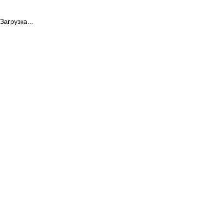
Загрузка...